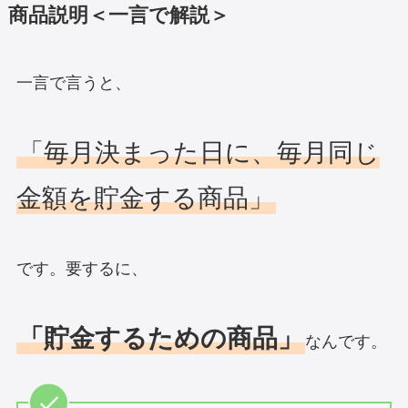
商品説明＜一言で解説＞
一言で言うと、
「毎月決まった日に、毎月同じ
金額を貯金する商品」
です。要するに、
「貯金するための商品」
なんです。