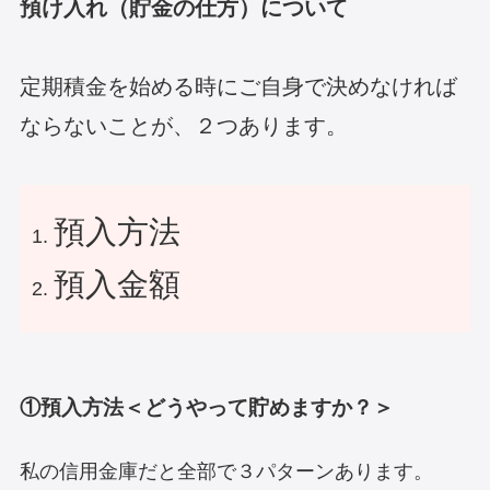
預け入れ（貯金の仕方）について
定期積金を始める時にご自身で決めなければ
ならないことが、２つあります。
預入方法
預入金額
①預入方法＜どうやって貯めますか？＞
私の信用金庫だと全部で３パターンあります。