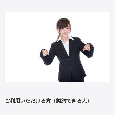
ご利用いただける方（契約できる人）