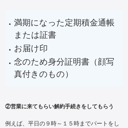
満期になった定期積金通帳
または証書
お届け印
念のため身分証明書（顔写
真付きのもの）
②営業に来てもらい解約手続きをしてもらう
例えば、平日の９時～１５時までパートをし