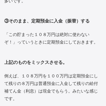
多いです。
③そのまま、定期預金に入金（振替）する
「この貯まった１０８万円は絶対に使わない
ぞ！」っていうときに定期預金にしておきます。
上記のものをミックスさせる。
例えば、１０８万円を１００万円は定期預金にし
て残りの８万円は普通預金に入金して残りの給付
補てん金（利息）は現金でもらう。みたいな感じ
です。