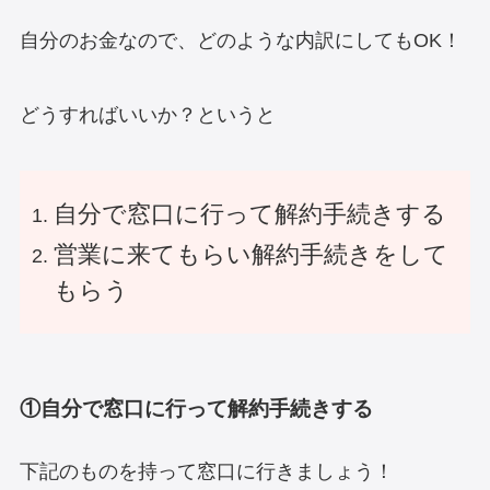
自分のお金なので、どのような内訳にしてもOK！
どうすればいいか？というと
自分で窓口に行って解約手続きする
営業に来てもらい解約手続きをして
もらう
①自分で窓口に行って解約手続きする
下記のものを持って窓口に行きましょう！