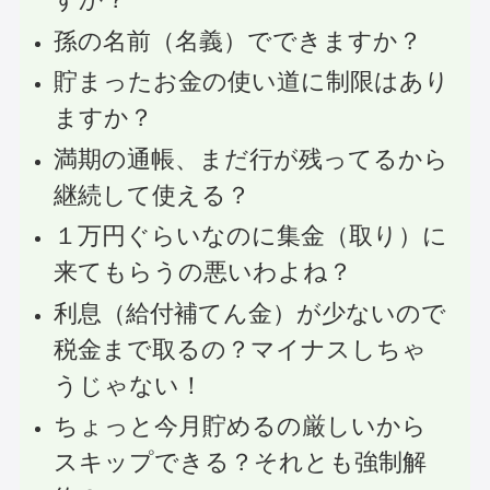
孫の名前（名義）でできますか？
貯まったお金の使い道に制限はあり
ますか？
満期の通帳、まだ行が残ってるから
継続して使える？
１万円ぐらいなのに集金（取り）に
来てもらうの悪いわよね？
利息（給付補てん金）が少ないので
税金まで取るの？マイナスしちゃ
うじゃない！
ちょっと今月貯めるの厳しいから
スキップできる？それとも強制解