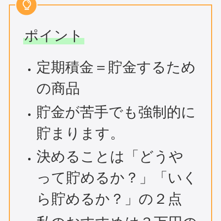
ポイント
定期積金＝貯金するため
の商品
貯金が苦手でも強制的に
貯まります。
決めることは「どうや
って貯めるか？」「いく
ら貯めるか？」の２点