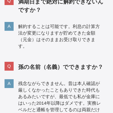
満期日まで絶対に解約できないん
ですか？
解約することは可能です。利息の計算方
法が変更になりますが貯めてきた金額
（元金）はそのままお受け取りできま
す。
孫の名前（名義）でできますか？
残念ながらできません。昔は本人確認が
厳しくなかったこともありできた時代も
あるみたいですが、最低でも私が金庫に
はいった2014年以降はダメです。実務レ
ベルだと通帳を管理してるのは両親だけ