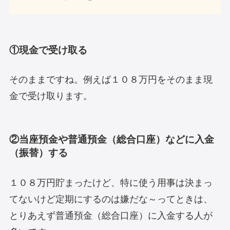
①現金で受け取る
そのままですね。例えば１０８万円をそのまま現
金で受け取ります。
②当座預金や普通預金（総合口座）などに入金
（振替）する
１０８万円貯まったけど、特に使う用事は決まっ
てないけど定期にするのは嫌だな～ってときは、
とりあえず普通預金（総合口座）に入金する人が