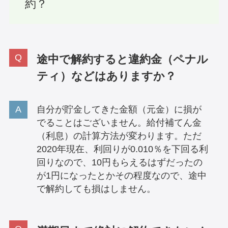
約？
途中で解約すると違約金（ペナル
ティ）などはありますか？
自分が貯金してきた金額（元金）に損が
でることはございません。給付補てん金
（利息）の計算方法が変わります。ただ
2020年現在、利回りが0.010％を下回る利
回りなので、10円もらえるはずだったの
が1円になったとかその程度なので、途中
で解約しても損はしません。