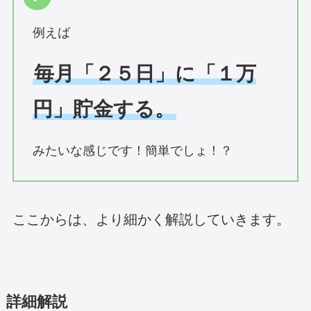
例えば
毎月「２５日」に「１万
円」貯金する。
みたいな感じです！簡単でしょ！？
ここからは、より細かく解説していきます。
詳細解説