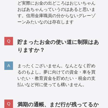
ど実際にお金の出どころはおじいちゃん
おばあちゃんっていうのはあると思いま
す。信用金庫職員の分からないグレーゾ
ーンみたいなのは存在します
貯まったお金の使い道に制限はあ
りますか？
まったくございません。なんとなく貯め
るのもよし。夢に向けての資金・車を買
いたい・教育資金を貯めたい・税金の支
払いなど何に使っても構いません。
満期の通帳、まだ行が残ってるか