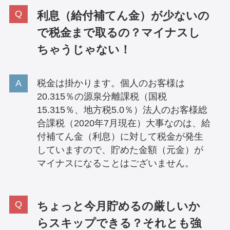
利息（給付補てん金）が少ないの
で税金まで取るの？マイナスし
ちゃうじゃない！
税金は掛かります。個人のお客様は
20.315％の源泉分離課税（国税
15.315％、地方税5.0％）法人のお客様総
合課税（2020年7月現在）大事なのは、給
付補てん金（利息）に対して税金が発生
していますので、貯めた金額（元金）が
マイナスになることはございません。
ちょっと今月貯めるの厳しいか
らスキップできる？それとも強