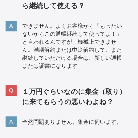
ら継続して使える？
できません。よくお客様から「もったい
ないからこの通帳継続して使ってよ！」
と言われるんですが、機械上できませ
ん。満期解約または中途解約して、また
継続していただける場合は、新しい通帳
または証書になります
１万円ぐらいなのに集金（取り）
に来てもらうの悪いわよね？
全然問題ありません。集金に伺います。