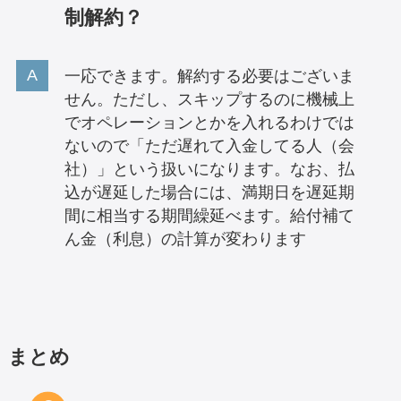
制解約？
一応できます。解約する必要はございま
せん。ただし、スキップするのに機械上
でオペレーションとかを入れるわけでは
ないので「ただ遅れて入金してる人（会
社）」という扱いになります。なお、払
込が遅延した場合には、満期日を遅延期
間に相当する期間繰延べます。給付補て
ん金（利息）の計算が変わります
まとめ