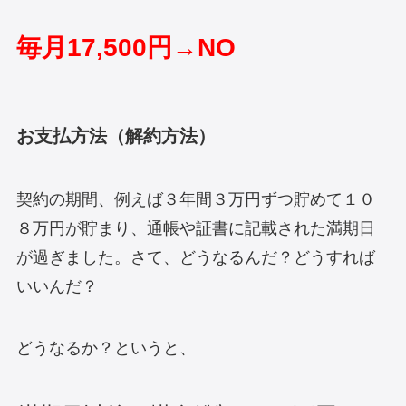
毎月17,500円→NO
お支払方法（解約方法）
契約の期間、例えば３年間３万円ずつ貯めて１０
８万円が貯まり、通帳や証書に記載された満期日
が過ぎました。さて、どうなるんだ？どうすれば
いいんだ？
どうなるか？というと、