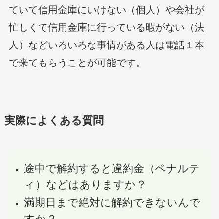
ていて信用金庫にいけない（個人）や会社が
忙しくて信用金庫に行っている暇がない（法
人）などいろいろな事情がある人は電話１本
で来てもらうことが可能です。
実際によくある質問
途中で解約すると違約金（ペナルテ
ィ）などはありますか？
満期日まで絶対に解約できないんで
すか？