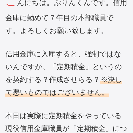
こ
んにちは。ぷりんくんです。信用
金庫に勤めて７年目の本部職員で
す。よろしくお願い致します。
信用金庫に入庫すると、強制ではな
いんですが、「定期積金」というの
を契約する？作成させらる？
※決し
て悪いものではございません。
本日は実際に定期積金をやっている
現役信用金庫職員が「定期積金」につ