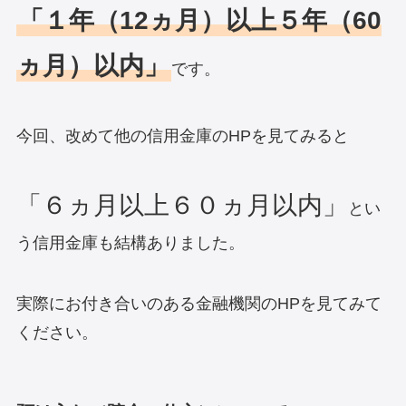
「１年（12ヵ月）以上５年（60
ヵ月）以内」
です。
今回、改めて他の信用金庫のHPを見てみると
「６ヵ月以上６０ヵ月以内」
とい
う信用金庫も結構ありました。
実際にお付き合いのある金融機関のHPを見てみて
ください。