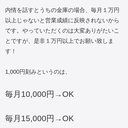
内情を話すとうちの金庫の場合、毎月１万円
以上じゃないと営業成績に反映されないから
です。やっていただくのは大変ありがたいこ
とですが、是非１万円以上でお願い致しま
す！
1,000円刻みというのは、
毎月10,000円→OK
毎月15,000円→OK