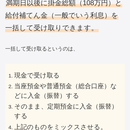
満期日以後に掛金総額（108万円）と
給付補てん金（一般でいう利息）を
一括して受け取りできます。
一括して受け取るというのは、
現金で受け取る
当座預金や普通預金（総合口座）な
どに入金（振替）する
そのまま、定期預金に入金（振替）
する
上記のものをミックスさせる。