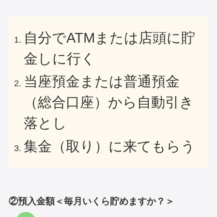
自分でATMまたは店頭に貯
金しに行く
当座預金または普通預金
（総合口座）から自動引き
落とし
集金（取り）に来てもらう
②預入金額＜毎月いくら貯めますか？＞