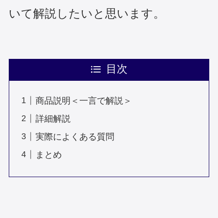
いて解説したいと思います。
目次
商品説明＜一言で解説＞
詳細解説
実際によくある質問
まとめ