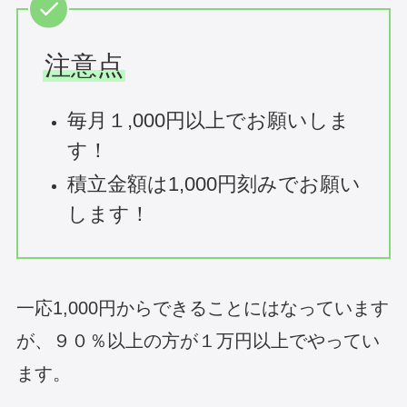
注意点
毎月１,000円以上でお願いしま
す！
積立金額は1,000円刻みでお願い
します！
一応1,000円からできることにはなっています
が、９０％以上の方が１万円以上でやってい
ます。