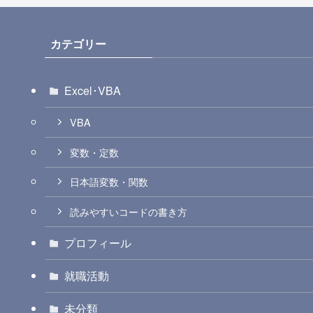
カテゴリー
Excel･VBA
VBA
変数・定数
日本語変数・関数
読みやすいコードの書き方
プロフィール
就職活動
未分類