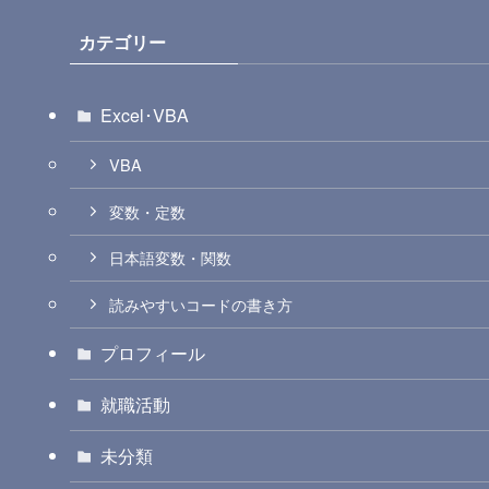
カテゴリー
Excel･VBA
VBA
変数・定数
日本語変数・関数
読みやすいコードの書き方
プロフィール
就職活動
未分類