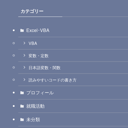
カテゴリー
Excel･VBA
VBA
変数・定数
日本語変数・関数
読みやすいコードの書き方
プロフィール
就職活動
未分類