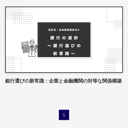
銀行選びの新常識：企業と金融機関の対等な関係構築
1