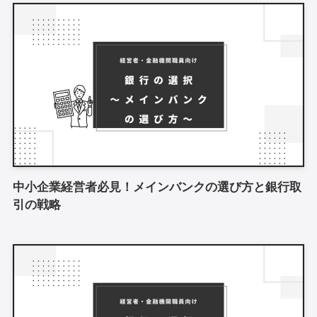
中小企業経営者必見！メインバンクの選び方と銀行取
引の戦略