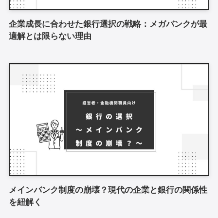
企業成長に合わせた銀行選択の戦略：メガバンクが最
適解とは限らない理由
メインバンク制度の崩壊？現代の企業と銀行の関係性
を紐解く