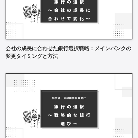
会社の成長に合わせた銀行選択戦略：メインバンクの
変更タイミングと方法