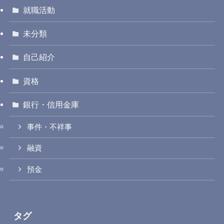
就職活動
未分類
自己紹介
資格
銀行・信用金庫
事件・不祥事
融資
預金
タグ