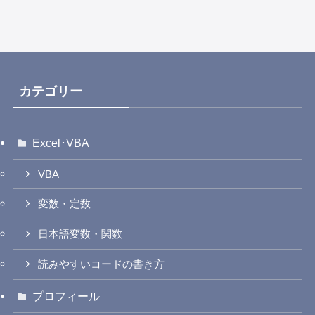
カテゴリー
Excel･VBA
VBA
変数・定数
日本語変数・関数
読みやすいコードの書き方
プロフィール