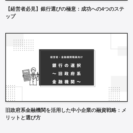
【経営者必見】銀行選びの極意：成功への4つのステ
ップ
旧政府系金融機関を活用した中小企業の融資戦略：メ
リットと選び方