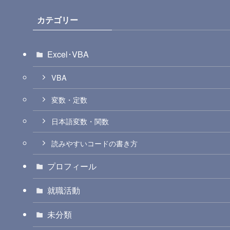
カテゴリー
Excel･VBA
VBA
変数・定数
日本語変数・関数
読みやすいコードの書き方
プロフィール
就職活動
未分類