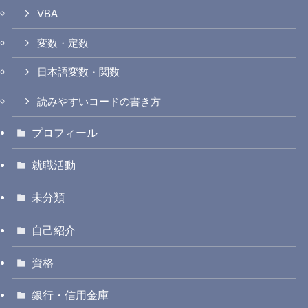
VBA
変数・定数
日本語変数・関数
読みやすいコードの書き方
プロフィール
就職活動
未分類
自己紹介
資格
銀行・信用金庫