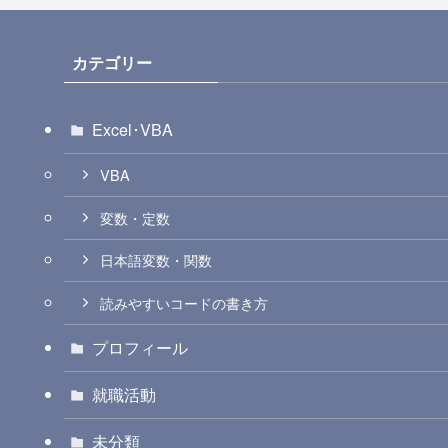
カテゴリー
Excel･VBA
VBA
変数・定数
日本語変数・関数
読みやすいコードの書き方
プロフィール
就職活動
未分類