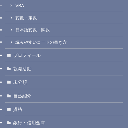
VBA
変数・定数
日本語変数・関数
読みやすいコードの書き方
プロフィール
就職活動
未分類
自己紹介
資格
銀行・信用金庫