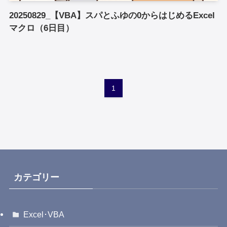
20250829_【VBA】スパとふゆの0からはじめるExcel
マクロ（6日目）
1
カテゴリー
Excel･VBA