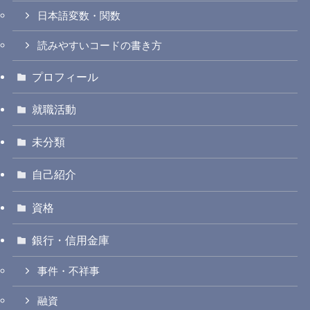
日本語変数・関数
読みやすいコードの書き方
プロフィール
就職活動
未分類
自己紹介
資格
銀行・信用金庫
事件・不祥事
融資