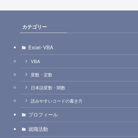
カテゴリー
Excel･VBA
VBA
変数・定数
日本語変数・関数
読みやすいコードの書き方
プロフィール
就職活動