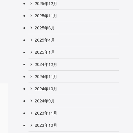
2025年12月
2025年11月
2025年6月
2025年4月
2025年1月
2024年12月
2024年11月
2024年10月
2024年9月
2023年11月
2023年10月