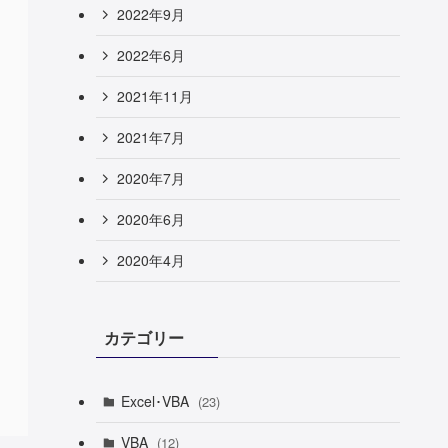
2022年9月
2022年6月
2021年11月
2021年7月
2020年7月
2020年6月
2020年4月
カテゴリー
Excel･VBA
(23)
VBA
(12)