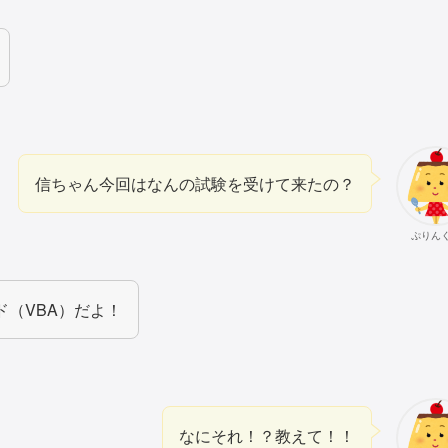
信ちゃん今回はなんの試験を受けて来たの？
ぷりん
（VBA）だよ！
なにそれ！？教えて！！