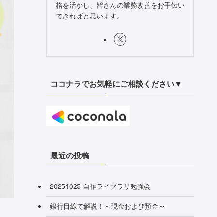
格を活かし、皆さんの業務改善をお手伝い
できればと思います。
ココナラでお気軽にご相談ください▼
最近の投稿
20251025 自作ライブラリ勉強会
銀行目線で解説！～現金および預金～