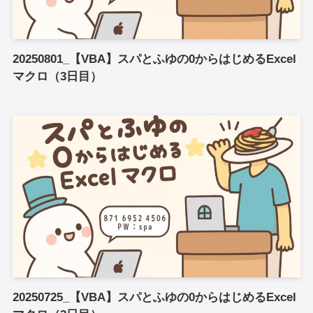
20250801_【VBA】スパとふゆの0からはじめるExcel
マクロ（3日目）
20250725_【VBA】スパとふゆの0からはじめるExcel