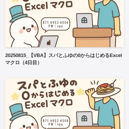
20250815_【VBA】スパとふゆの0からはじめるExcel
マクロ（4日目）