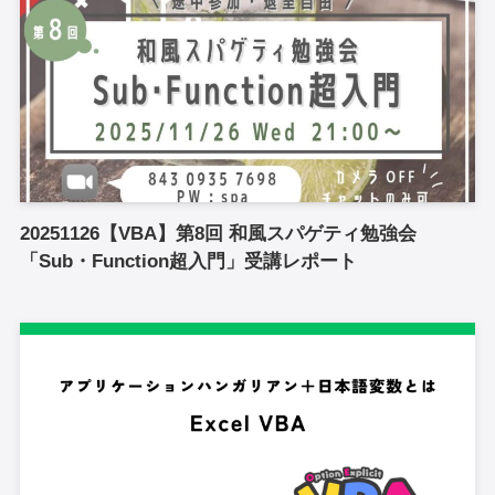
20251126【VBA】第8回 和風スパゲティ勉強会
「Sub・Function超入門」受講レポート