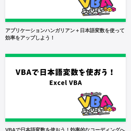
アプリケーションハンガリアン＋日本語変数を使って
効率をアップしよう！
VBAで日本語変数を使おう！効率的なコーディングへ