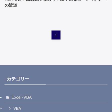
の近道
1
カテゴリー
Excel･VBA
VBA