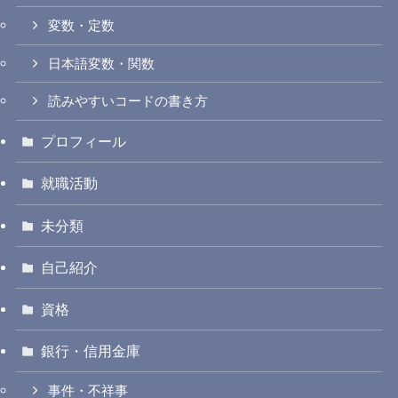
変数・定数
日本語変数・関数
読みやすいコードの書き方
プロフィール
就職活動
未分類
自己紹介
資格
銀行・信用金庫
事件・不祥事