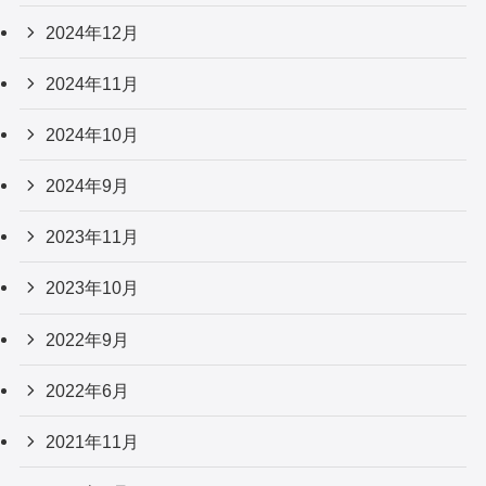
2024年12月
2024年11月
2024年10月
2024年9月
2023年11月
2023年10月
2022年9月
2022年6月
2021年11月