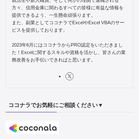
就活生や新入職員、そして何かの理由で退職される
方々、信用金庫に関わるすべての皆様に有益な情報を
提供できるよう、一生懸命頑張ります。
また、副業としてココナラでExcelやExcel VBAのサー
ビスを提供しております。
2023年6月にはココナラからPRO認定をいただきまし
た！Excelに関するスキルや資格を活かし、皆さんの業
務改善をお手伝いできればと思います。
ココナラでお気軽にご相談ください▼