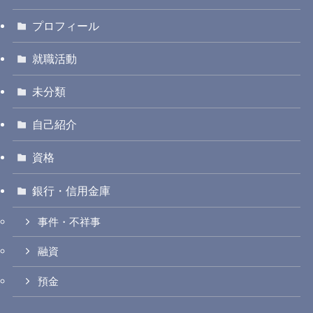
プロフィール
就職活動
未分類
自己紹介
資格
銀行・信用金庫
事件・不祥事
融資
預金