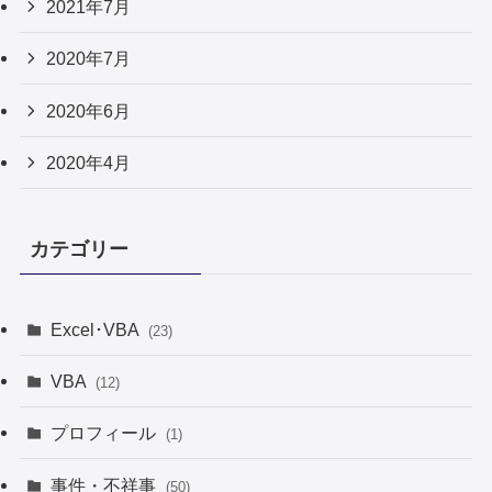
2021年7月
2020年7月
2020年6月
2020年4月
カテゴリー
Excel･VBA
(23)
VBA
(12)
プロフィール
(1)
事件・不祥事
(50)