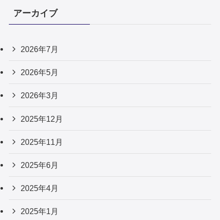
アーカイブ
2026年7月
2026年5月
2026年3月
2025年12月
2025年11月
2025年6月
2025年4月
2025年1月