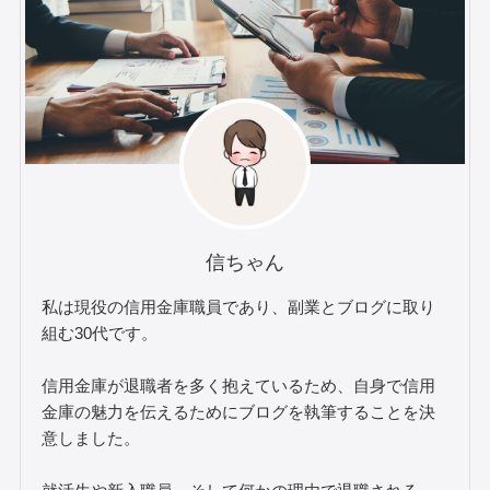
信ちゃん
私は現役の信用金庫職員であり、副業とブログに取り
組む30代です。
信用金庫が退職者を多く抱えているため、自身で信用
金庫の魅力を伝えるためにブログを執筆することを決
意しました。