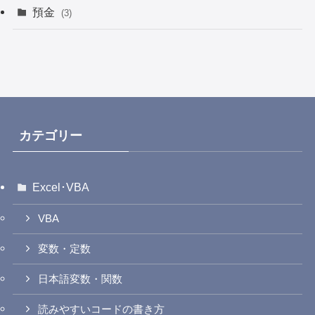
預金
(3)
カテゴリー
Excel･VBA
VBA
変数・定数
日本語変数・関数
読みやすいコードの書き方