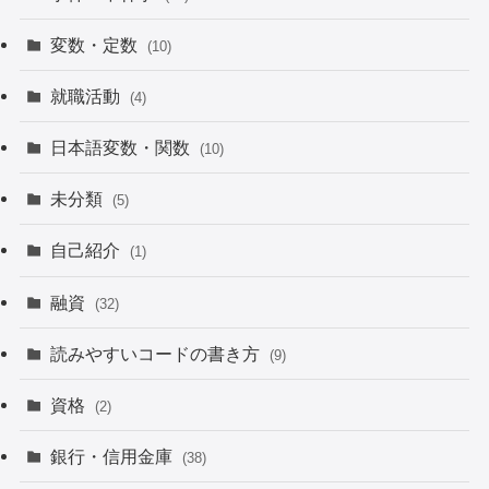
変数・定数
(10)
就職活動
(4)
日本語変数・関数
(10)
未分類
(5)
自己紹介
(1)
融資
(32)
読みやすいコードの書き方
(9)
資格
(2)
銀行・信用金庫
(38)