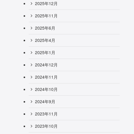
2025年12月
2025年11月
2025年6月
2025年4月
2025年1月
2024年12月
2024年11月
2024年10月
2024年9月
2023年11月
2023年10月