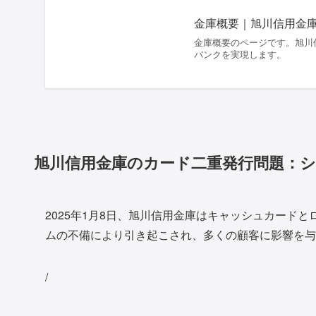
金庫概要｜旭川信用金
金庫概要のページです。旭川
バンクを実現します。
旭川信用金庫のカード二重発行問題：
2025年1月8日、旭川信用金庫はキャッシュカード
ムの不備により引き起こされ、多くの顧客に影響を与
/