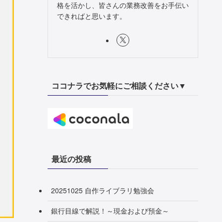
格を活かし、皆さんの業務改善をお手伝い
できればと思います。
ココナラでお気軽にご相談ください▼
最近の投稿
20251025 自作ライブラリ勉強会
銀行目線で解説！～現金および預金～