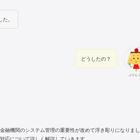
した。
どうしたの？
ぷりん
金融機関のシステム管理の重要性が改めて浮き彫りになりまし
対応について詳しく解説していきます。