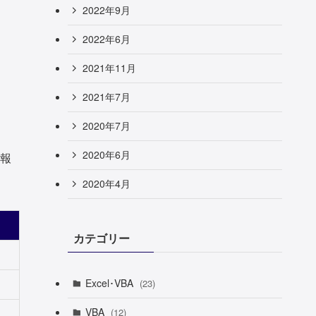
2022年9月
2022年6月
2021年11月
2021年7月
2020年7月
2020年6月
報
2020年4月
カテゴリー
Excel･VBA
(23)
VBA
(12)