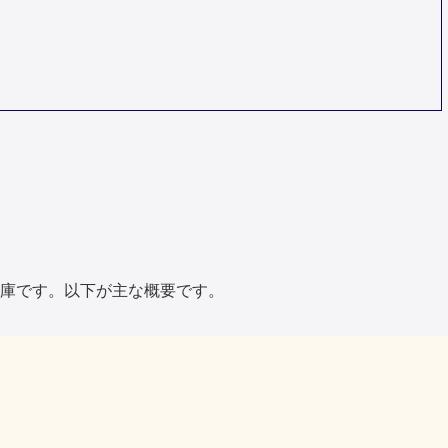
庫です。以下が主な概要です。