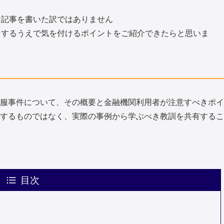
な記事を書いた訳ではありません
引するうえで気を付けるポイントをご紹介できたらと思いま
服事件について、その概要と金融機関利用者が注意すべきポイ
するものではなく、実際の事例から学ぶべき教訓を共有するこ
目次