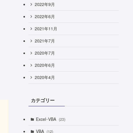
2022年9月
2022年6月
2021年11月
2021年7月
2020年7月
2020年6月
2020年4月
カテゴリー
Excel･VBA
(23)
VBA
(12)