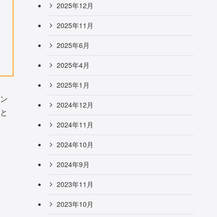
2025年12月
2025年11月
2025年6月
2025年4月
2025年1月
ン
2024年12月
と
2024年11月
2024年10月
2024年9月
2023年11月
2023年10月