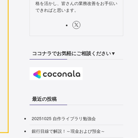
格を活かし、皆さんの業務改善をお手伝い
できればと思います。
ココナラでお気軽にご相談ください▼
最近の投稿
20251025 自作ライブラリ勉強会
銀行目線で解説！～現金および預金～