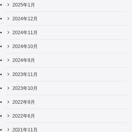
2025年1月
2024年12月
2024年11月
2024年10月
2024年9月
2023年11月
2023年10月
2022年9月
2022年6月
2021年11月