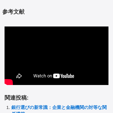
参考文献
関連投稿:
銀行選びの新常識：企業と金融機関の対等な関