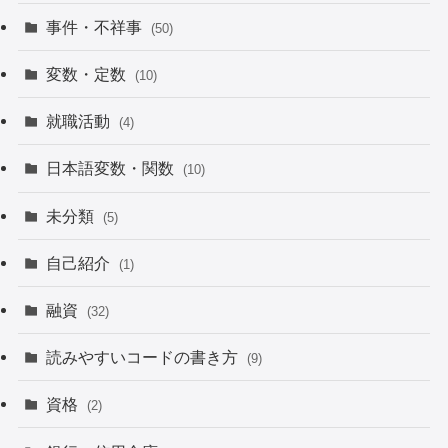
事件・不祥事
(50)
変数・定数
(10)
就職活動
(4)
日本語変数・関数
(10)
未分類
(5)
自己紹介
(1)
融資
(32)
読みやすいコードの書き方
(9)
資格
(2)