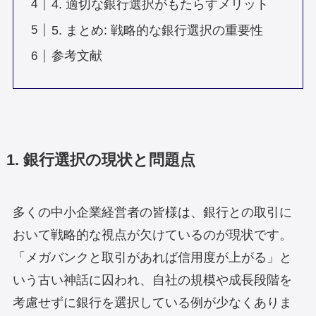
4. 適切な銀行選択がもたらすメリット
5. まとめ: 戦略的な銀行選択の重要性
参考文献
1. 銀行選択の現状と問題点
多くの中小企業経営者の皆様は、銀行との取引に
おいて戦略的な視点が欠けているのが現状です。
「メガバンクと取引があれば信用度が上がる」と
いう古い神話に囚われ、自社の規模や成長段階を
考慮せずに銀行を選択している例が少なくありま