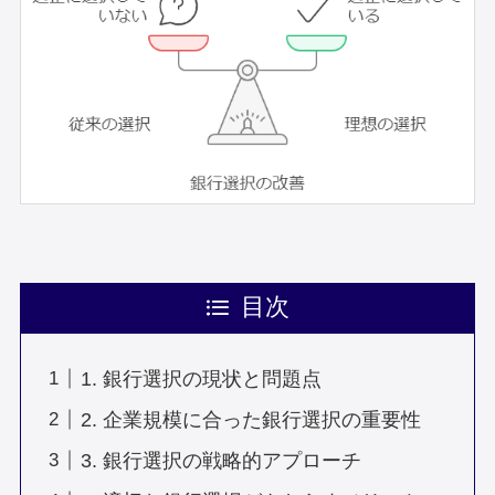
目次
1. 銀行選択の現状と問題点
2. 企業規模に合った銀行選択の重要性
3. 銀行選択の戦略的アプローチ