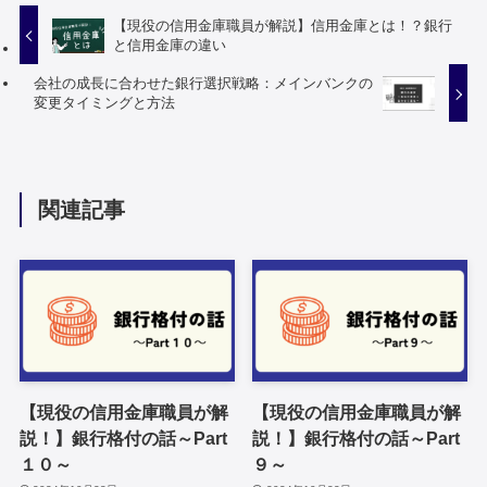
【現役の信用金庫職員が解説】信用金庫とは！？銀行
と信用金庫の違い
会社の成長に合わせた銀行選択戦略：メインバンクの
変更タイミングと方法
関連記事
【現役の信用金庫職員が解
【現役の信用金庫職員が解
説！】銀行格付の話～Part
説！】銀行格付の話～Part
１０～
９～