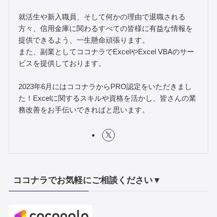
就活生や新入職員、そして何かの理由で退職される
方々、信用金庫に関わるすべての皆様に有益な情報を
提供できるよう、一生懸命頑張ります。
また、副業としてココナラでExcelやExcel VBAのサー
ビスを提供しております。
2023年6月にはココナラからPRO認定をいただきまし
た！Excelに関するスキルや資格を活かし、皆さんの業
務改善をお手伝いできればと思います。
ココナラでお気軽にご相談ください▼