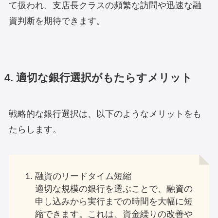
て扱われ、支店長クラスの頻繁な訪問や迅速な融
資判断を期待できます。
4. 適切な銀行選択がもたらすメリット
戦略的な銀行選択は、以下のようなメリットをも
たらします。
融資のリードタイム短縮
適切な規模の銀行を選ぶことで、融資の
申し込みから実行までの時間を大幅に短
縮できます。これは、資金繰りの改善や