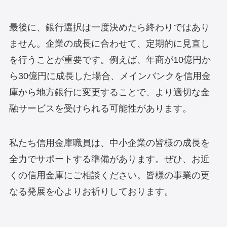
最後に、銀行選択は一度決めたら終わりではあり
ません。企業の成長に合わせて、定期的に見直し
を行うことが重要です。例えば、年商が10億円か
ら30億円に成長した場合、メインバンクを信用金
庫から地方銀行に変更することで、より適切な金
融サービスを受けられる可能性があります。
私たち信用金庫職員は、中小企業の皆様の成長を
全力でサポートする準備があります。ぜひ、お近
くの信用金庫にご相談ください。皆様の事業の更
なる発展を心よりお祈りしております。