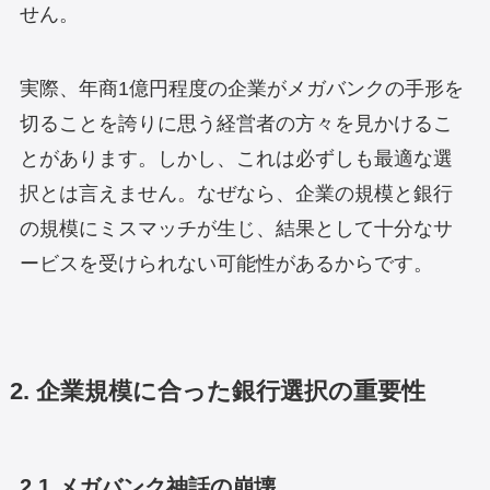
せん。
実際、年商1億円程度の企業がメガバンクの手形を
切ることを誇りに思う経営者の方々を見かけるこ
とがあります。しかし、これは必ずしも最適な選
択とは言えません。なぜなら、企業の規模と銀行
の規模にミスマッチが生じ、結果として十分なサ
ービスを受けられない可能性があるからです。
2. 企業規模に合った銀行選択の重要性
2.1 メガバンク神話の崩壊