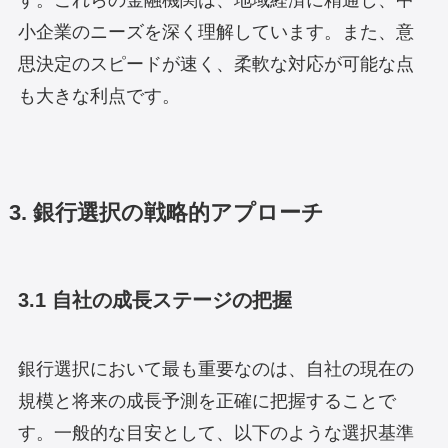
小企業のニーズを深く理解しています。また、意
思決定のスピードが速く、柔軟な対応が可能な点
も大きな利点です。
3. 銀行選択の戦略的アプローチ
3.1 自社の成長ステージの把握
銀行選択において最も重要なのは、自社の現在の
規模と将来の成長予測を正確に把握することで
す。一般的な目安として、以下のような選択基準