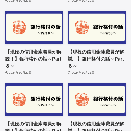
2024年10月23日
2024年10月22日
【現役の信用金庫職員が解
【現役の信用金庫職員が解
説！】銀行格付の話～Part
説！】銀行格付の話～Part
８～
８～
2024年10月22日
2024年10月21日
【現役の信用金庫職員が解
【現役の信用金庫職員が解
説！】銀行格付の話～Part
説！】銀行格付の話～Part