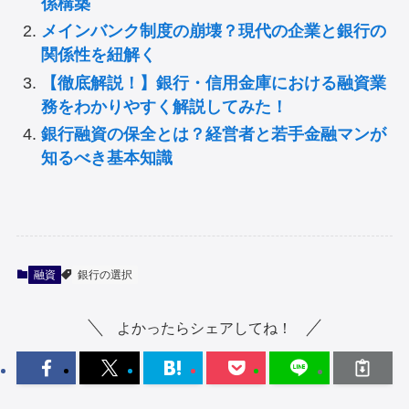
係構築
メインバンク制度の崩壊？現代の企業と銀行の
関係性を紐解く
【徹底解説！】銀行・信用金庫における融資業
務をわかりやすく解説してみた！
銀行融資の保全とは？経営者と若手金融マンが
知るべき基本知識
融資
銀行の選択
よかったらシェアしてね！