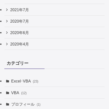
2021年7月
2020年7月
2020年6月
2020年4月
カテゴリー
Excel･VBA
(23)
VBA
(12)
プロフィール
(1)