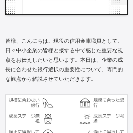
皆様、こんにちは。現役の信用金庫職員として、
日々中小企業の皆様と接する中で感じた重要な視
点をお伝えしたいと思います。本日は、企業の成
長に合わせた銀行選択の重要性について、専門的
な観点から解説させていただきます。