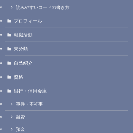
読みやすいコードの書き方
プロフィール
就職活動
未分類
自己紹介
資格
銀行・信用金庫
事件・不祥事
融資
預金