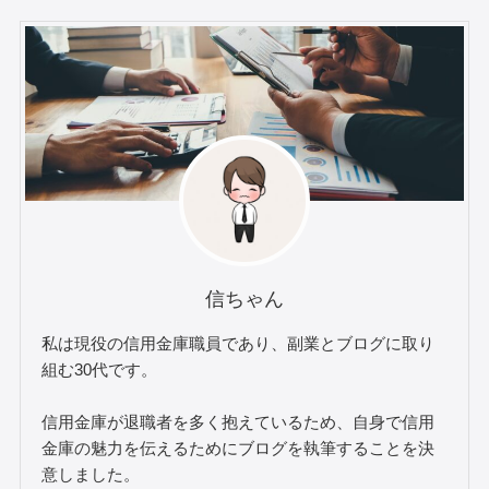
信ちゃん
私は現役の信用金庫職員であり、副業とブログに取り
組む30代です。
信用金庫が退職者を多く抱えているため、自身で信用
金庫の魅力を伝えるためにブログを執筆することを決
意しました。