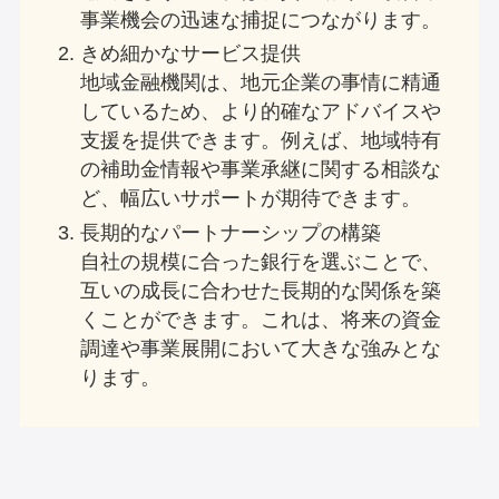
事業機会の迅速な捕捉につながります。
きめ細かなサービス提供
地域金融機関は、地元企業の事情に精通
しているため、より的確なアドバイスや
支援を提供できます。例えば、地域特有
の補助金情報や事業承継に関する相談な
ど、幅広いサポートが期待できます。
長期的なパートナーシップの構築
自社の規模に合った銀行を選ぶことで、
互いの成長に合わせた長期的な関係を築
くことができます。これは、将来の資金
調達や事業展開において大きな強みとな
ります。