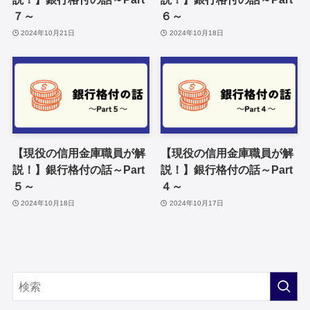
７～
６～
2024年10月21日
2024年10月18日
【現役の信用金庫職員が解
【現役の信用金庫職員が解
説！】銀行格付の話～Part
説！】銀行格付の話～Part
５～
４～
2024年10月18日
2024年10月17日