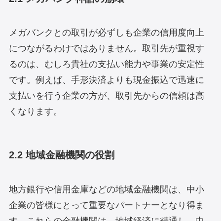
メガバンクとの取引が必ずしも企業の信用度向上
につながるわけではありません。取引先が重視す
るのは、むしろ貴社の支払い能力や事業の安定性
です。例えば、手形決済よりも現金振込で迅速に
支払いを行う企業の方が、取引先からの信頼は高
くなります。
2.2 地域金融機関の役割
地方銀行や信用金庫などの地域金融機関は、中小
企業の皆様にとって重要なパートナーとなり得ま
す。これらの金融機関は、地域経済に精通し、中