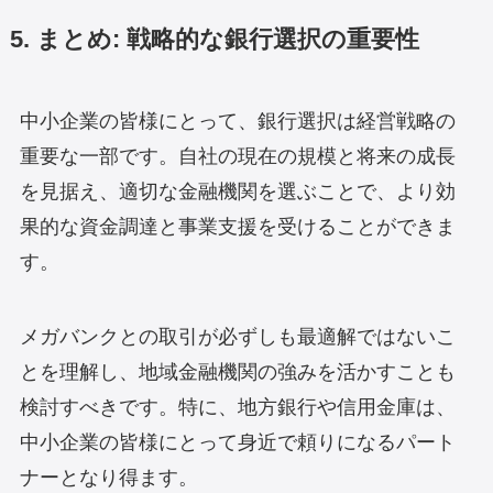
5. まとめ: 戦略的な銀行選択の重要性
中小企業の皆様にとって、銀行選択は経営戦略の
重要な一部です。自社の現在の規模と将来の成長
を見据え、適切な金融機関を選ぶことで、より効
果的な資金調達と事業支援を受けることができま
す。
メガバンクとの取引が必ずしも最適解ではないこ
とを理解し、地域金融機関の強みを活かすことも
検討すべきです。特に、地方銀行や信用金庫は、
中小企業の皆様にとって身近で頼りになるパート
ナーとなり得ます。