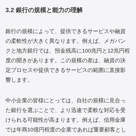
3.2 銀行の規模と能力の理解
銀行の規模によって、提供できるサービスや融資
の柔軟性が大きく異なります。例えば、メガバン
クと地方銀行では、預金残高に100兆円と12兆円程
度の開きがあります。この規模の差は、融資の決
定プロセスや提供できるサービスの範囲に直接影
響します。
中小企業の皆様にとっては、自社の規模に見合っ
た銀行を選ぶことで、より迅速で柔軟な対応を受
けられる可能性が高まります。例えば、信用金庫
では年商10億円程度の企業であれば重要顧客とし