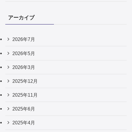
アーカイブ
2026年7月
2026年5月
2026年3月
2025年12月
2025年11月
2025年6月
2025年4月