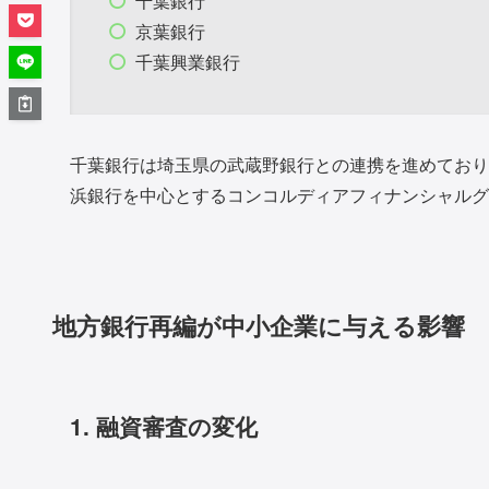
千葉銀行
京葉銀行
千葉興業銀行
千葉銀行は埼玉県の武蔵野銀行との連携を進めており
浜銀行を中心とするコンコルディアフィナンシャル
地方銀行再編が中小企業に与える影響
1. 融資審査の変化