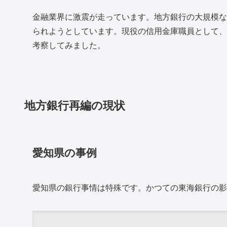
金融業界に激震が走っています。地方銀行の大規模な
られようとしています。現役の信用金庫職員として、
考察してみました。
地方銀行再編の現状
愛知県の事例
愛知県の銀行事情は特殊です。かつての東海銀行の影