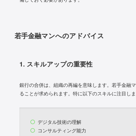
若手金融マンへのアドバイス
1. スキルアップの重要性
銀行の合併は、組織の再編を意味します。若手金融マ
ることが求められます。特に以下のスキルに注目しま
デジタル技術の理解
コンサルティング能力