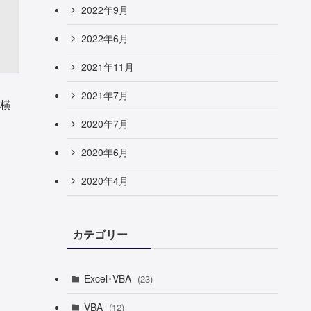
2022年9月
2022年6月
2021年11月
2021年7月
横
2020年7月
2020年6月
2020年4月
カテゴリー
Excel･VBA
(23)
VBA
(12)