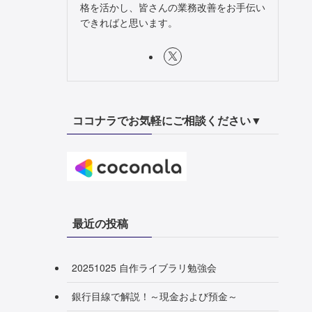
格を活かし、皆さんの業務改善をお手伝い
できればと思います。
ココナラでお気軽にご相談ください▼
最近の投稿
20251025 自作ライブラリ勉強会
銀行目線で解説！～現金および預金～