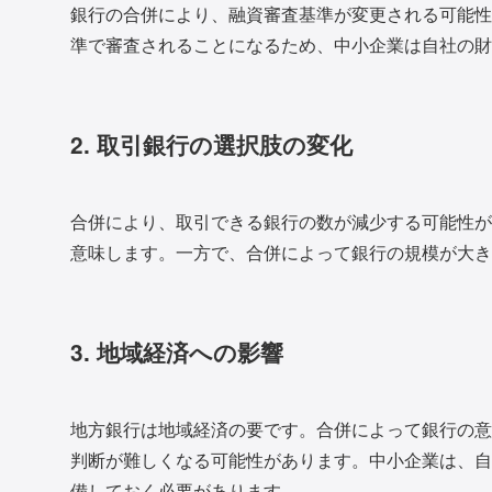
銀行の合併により、融資審査基準が変更される可能性
準で審査されることになるため、中小企業は自社の財
2. 取引銀行の選択肢の変化
合併により、取引できる銀行の数が減少する可能性が
意味します。一方で、合併によって銀行の規模が大き
3. 地域経済への影響
地方銀行は地域経済の要です。合併によって銀行の意
判断が難しくなる可能性があります。中小企業は、自
備しておく必要があります。