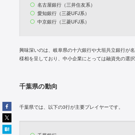
名古屋銀行（三井住友系）
愛知銀行（三菱UFJ系）
中京銀行（三菱UFJ系）
興味深いのは、岐阜県の十六銀行や大垣共立銀行が名
様相を呈しており、中小企業にとっては融資先の選択
千葉県の動向
千葉県では、以下の3行が主要プレイヤーです。