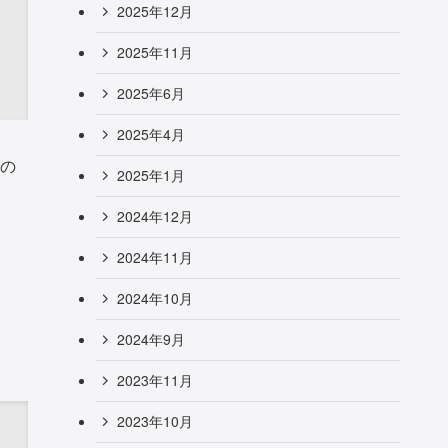
2025年12月
2025年11月
2025年6月
2025年4月
の
2025年1月
2024年12月
2024年11月
2024年10月
2024年9月
2023年11月
2023年10月