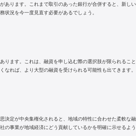
があります。これまで取引のあった銀行が合併すると、新しい
務状況を今一度見直す必要があるでしょう。
あります。これは、融資を申し込む際の選択肢が限られること
くなれば、より大型の融資を受けられる可能性も出てきます。
思決定が中央集権化されると、地域の特性に合わせた柔軟な融
社の事業が地域経済にどう貢献しているかを明確に示せるよう