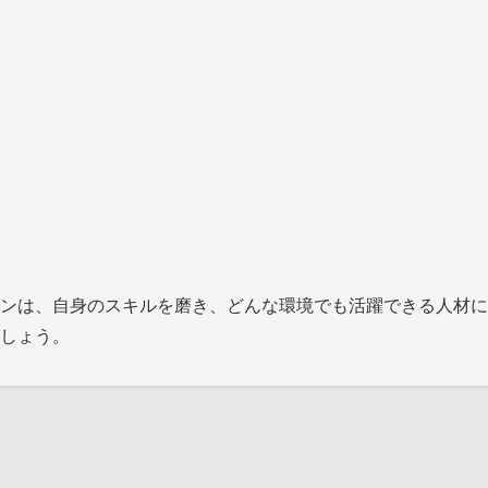
ンは、自身のスキルを磨き、どんな環境でも活躍できる人材に
しょう。