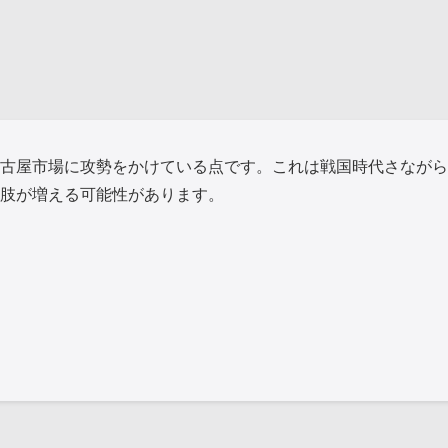
古屋市場に攻勢をかけている点です。これは戦国時代さながら
肢が増える可能性があります。