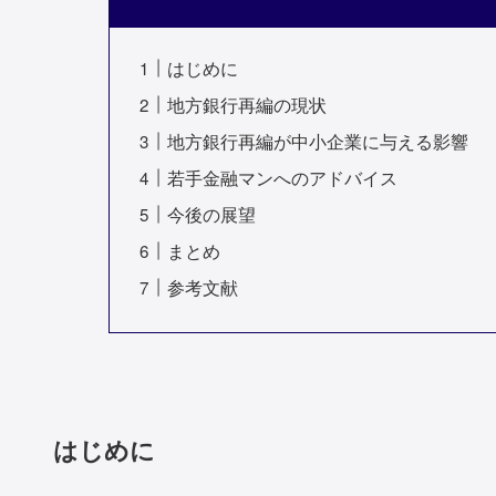
はじめに
地方銀行再編の現状
地方銀行再編が中小企業に与える影響
若手金融マンへのアドバイス
今後の展望
まとめ
参考文献
はじめに