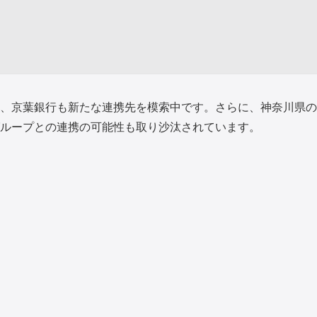
、京葉銀行も新たな連携先を模索中です。さらに、神奈川県の
グループとの連携の可能性も取り沙汰されています。