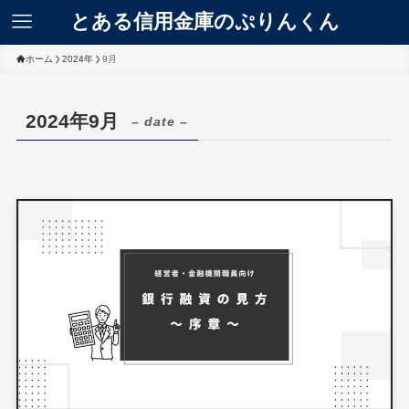
とある信用金庫のぷりんくん
ホーム
2024年
9月
2024年9月
– date –