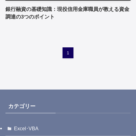
銀行融資の基礎知識：現役信用金庫職員が教える資金
調達の3つのポイント
1
カテゴリー
Excel･VBA