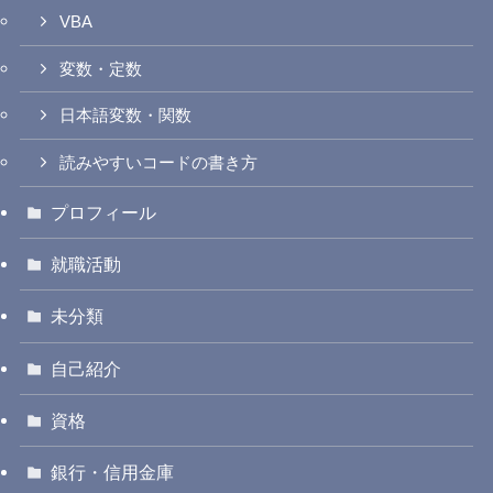
VBA
変数・定数
日本語変数・関数
読みやすいコードの書き方
プロフィール
就職活動
未分類
自己紹介
資格
銀行・信用金庫